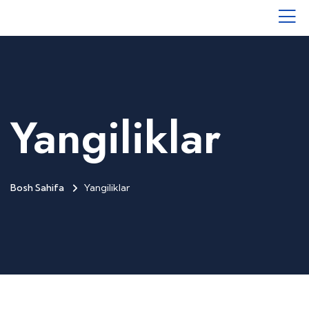
Yangiliklar
Bosh Sahifa
Yangiliklar