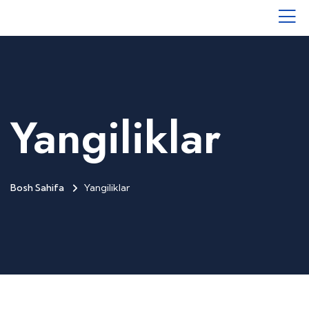
Yangiliklar
Bosh Sahifa
Yangiliklar