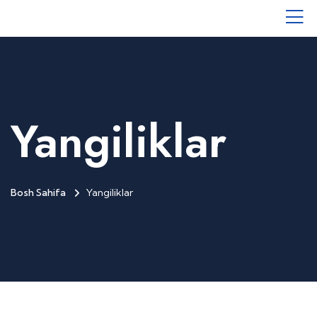
Yangiliklar
Bosh Sahifa
Yangiliklar