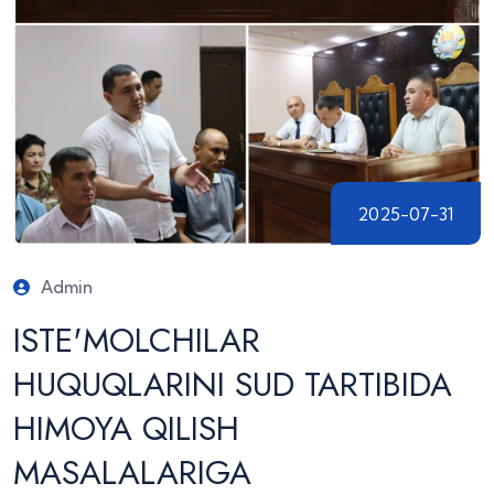
2025-07-31
Admin
ISTE'MOLCHILAR
HUQUQLARINI SUD TARTIBIDA
HIMOYA QILISH
MASALALARIGA