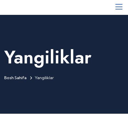
Yangiliklar
Bosh Sahifa
Yangiliklar