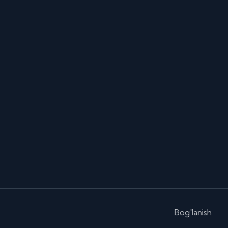
Bog'lanish