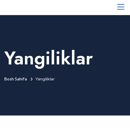
Yangiliklar
Bosh Sahifa
Yangiliklar