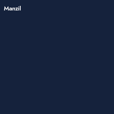
Manzil