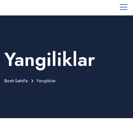
Yangiliklar
Bosh Sahifa
Yangiliklar