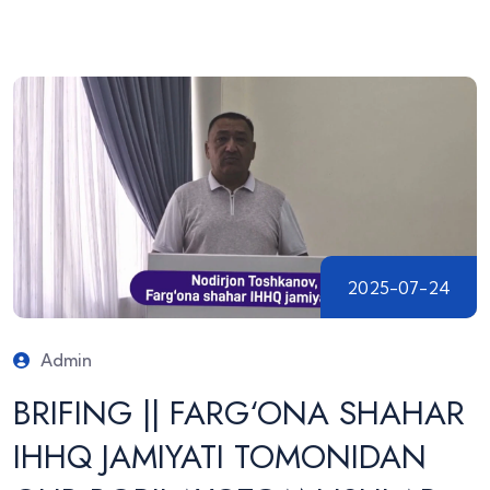
2025-07-24
Admin
BRIFING || FARG‘ONA SHAHAR
IHHQ JAMIYATI TOMONIDAN