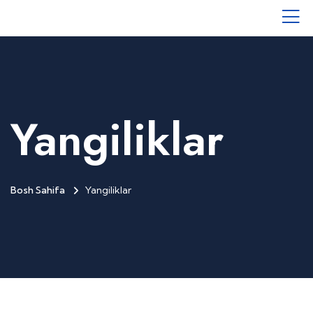
Yangiliklar
Bosh Sahifa
Yangiliklar