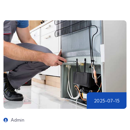
2025-07-15
Admin