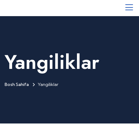
Yangiliklar
Bosh Sahifa
Yangiliklar