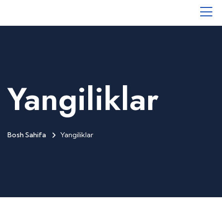
Yangiliklar
Bosh Sahifa
Yangiliklar