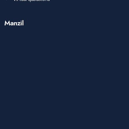
Manzil