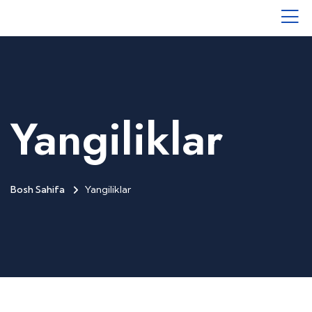
Yangiliklar
Bosh Sahifa
Yangiliklar