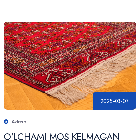
2025-03-07
Admin
O‘LCHAMI MOS KELMAGAN