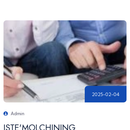
2025-02-04
Admin
ISTE'MOLCHINING