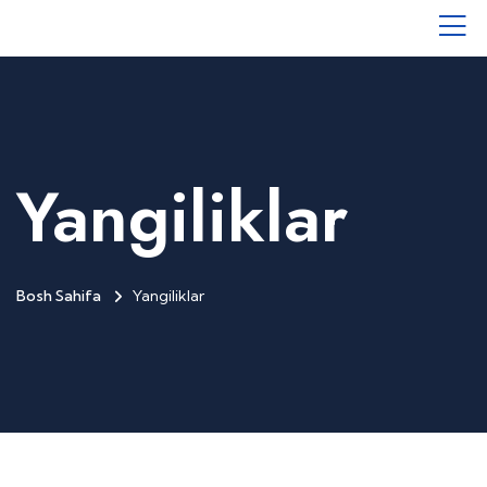
Yangiliklar
Bosh Sahifa
Yangiliklar