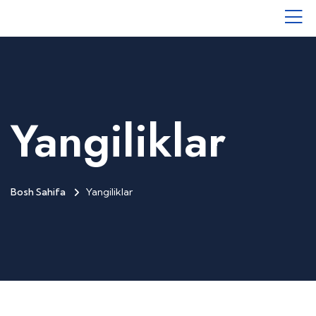
Yangiliklar
Bosh Sahifa
Yangiliklar