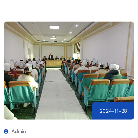
2024-11-28
Admin