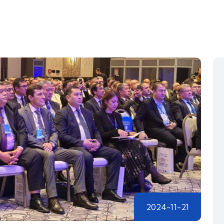
2024-11-21