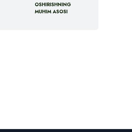
OSHIRISHNING
MUHIM ASOSI