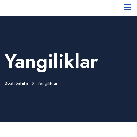
Yangiliklar
Bosh Sahifa
Yangiliklar